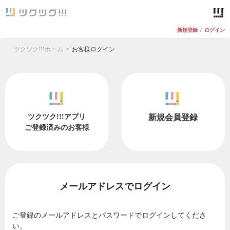
新規登録
/
ログイン
ツクツク!!!ホーム
お客様ログイン
ツクツク!!!アプリ
新規会員登録
ご登録済みのお客様
メールアドレスでログイン
ご登録のメールアドレスとパスワードでログインしてくださ
い。