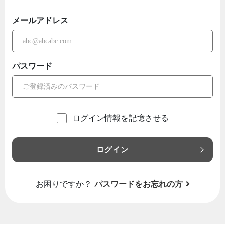
メールアドレス
パスワード
ログイン情報を記憶させる
ログイン
お困りですか？
パスワードをお忘れの方