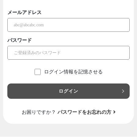
メールアドレス
パスワード
ログイン情報を記憶させる
ログイン
お困りですか？
パスワードをお忘れの方