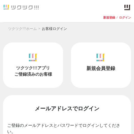
新規登録
/
ログイン
ツクツク!!!ホーム
お客様ログイン
ツクツク!!!アプリ
新規会員登録
ご登録済みのお客様
メールアドレスでログイン
ご登録のメールアドレスとパスワードでログインしてくださ
い。