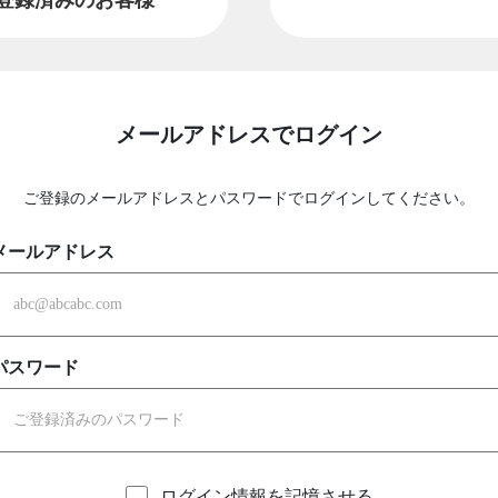
メールアドレスでログイン
ご登録のメールアドレスとパスワードでログインしてください。
メールアドレス
パスワード
ログイン情報を記憶させる