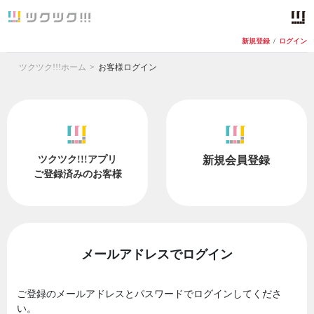
新規登録
/
ログイン
ツクツク!!!ホーム
お客様ログイン
ツクツク!!!アプリ
新規会員登録
ご登録済みのお客様
メールアドレスでログイン
ご登録のメールアドレスとパスワードでログインしてくださ
い。