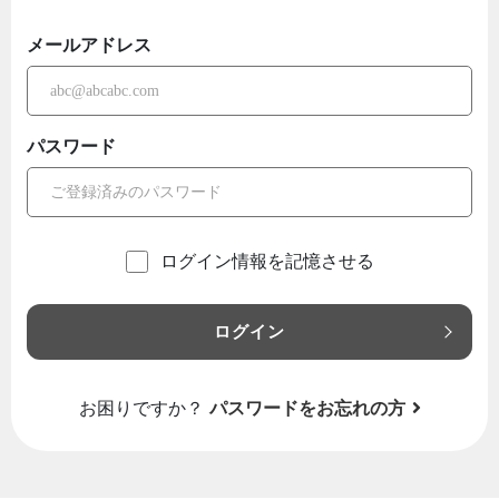
メールアドレス
パスワード
ログイン情報を記憶させる
ログイン
お困りですか？
パスワードをお忘れの方