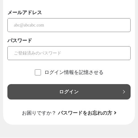
メールアドレス
パスワード
ログイン情報を記憶させる
ログイン
お困りですか？
パスワードをお忘れの方