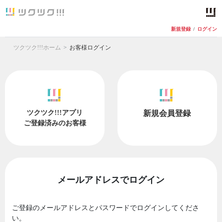
新規登録
/
ログイン
ツクツク!!!ホーム
お客様ログイン
ツクツク!!!アプリ
新規会員登録
ご登録済みのお客様
メールアドレスでログイン
ご登録のメールアドレスとパスワードでログインしてくださ
い。