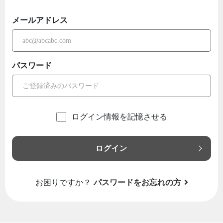
メールアドレス
パスワード
ログイン情報を記憶させる
ログイン
お困りですか？
パスワードをお忘れの方