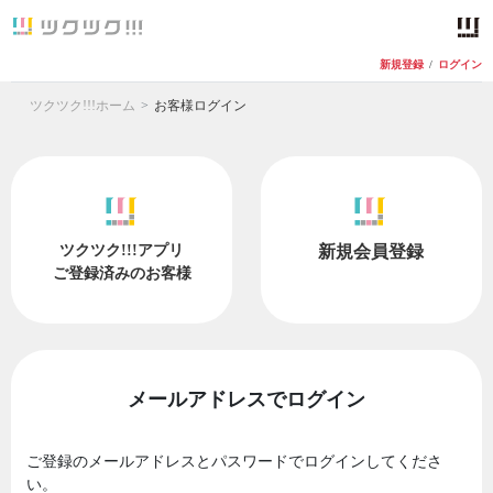
新規登録
/
ログイン
ツクツク!!!ホーム
お客様ログイン
ツクツク!!!アプリ
新規会員登録
ご登録済みのお客様
メールアドレスでログイン
ご登録のメールアドレスとパスワードでログインしてくださ
い。