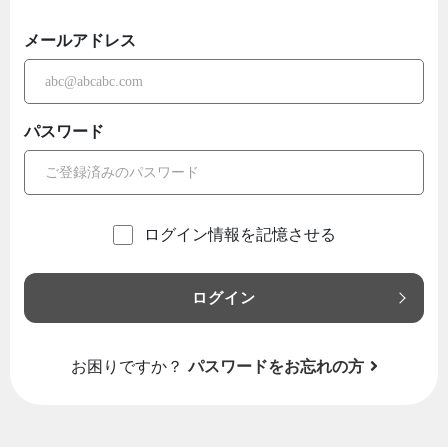
メールアドレス
パスワード
ログイン情報を記憶させる
ログイン
お困りですか？
パスワードをお忘れの方