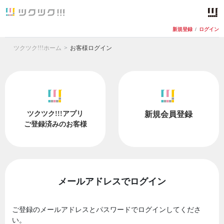
新規登録
/
ログイン
ツクツク!!!ホーム
お客様ログイン
ツクツク!!!アプリ
新規会員登録
ご登録済みのお客様
メールアドレスでログイン
ご登録のメールアドレスとパスワードでログインしてくださ
い。