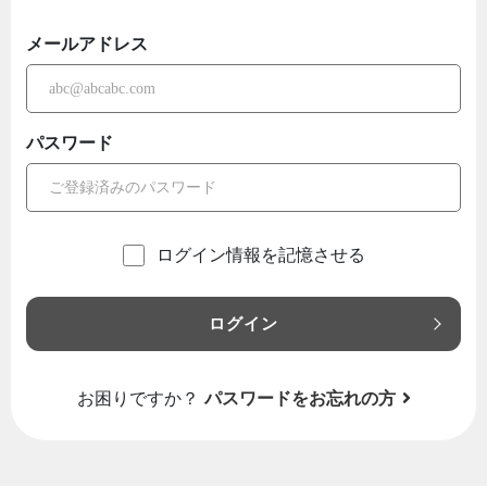
メールアドレス
パスワード
ログイン情報を記憶させる
ログイン
お困りですか？
パスワードをお忘れの方