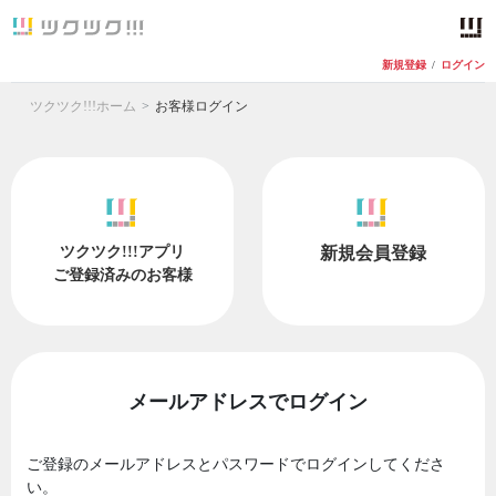
新規登録
/
ログイン
ツクツク!!!ホーム
お客様ログイン
ツクツク!!!アプリ
新規会員登録
ご登録済みのお客様
メールアドレスでログイン
ご登録のメールアドレスとパスワードでログインしてくださ
い。