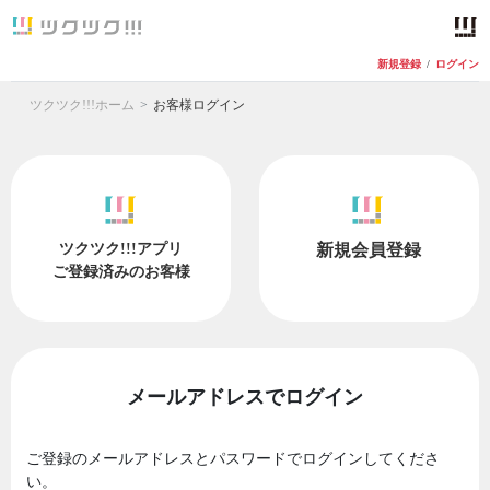
新規登録
/
ログイン
ツクツク!!!ホーム
お客様ログイン
ツクツク!!!アプリ
新規会員登録
ご登録済みのお客様
メールアドレスでログイン
ご登録のメールアドレスとパスワードでログインしてくださ
い。