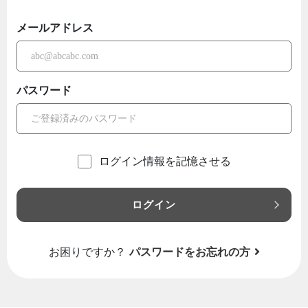
メールアドレス
パスワード
ログイン情報を記憶させる
ログイン
お困りですか？
パスワードをお忘れの方