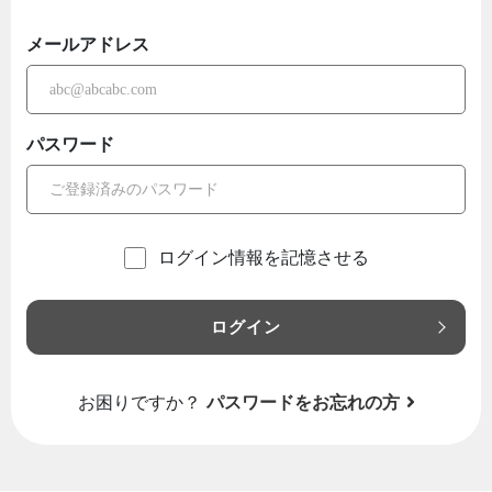
メールアドレス
パスワード
ログイン情報を記憶させる
ログイン
お困りですか？
パスワードをお忘れの方