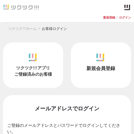
新規登録
/
ログイン
ツクツク!!!ホーム
お客様ログイン
ツクツク!!!アプリ
新規会員登録
ご登録済みのお客様
メールアドレスでログイン
ご登録のメールアドレスとパスワードでログインしてくださ
い。