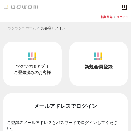
新規登録
/
ログイン
ツクツク!!!ホーム
お客様ログイン
ツクツク!!!アプリ
新規会員登録
ご登録済みのお客様
メールアドレスでログイン
ご登録のメールアドレスとパスワードでログインしてくださ
い。