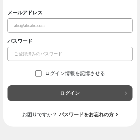
メールアドレス
パスワード
ログイン情報を記憶させる
ログイン
お困りですか？
パスワードをお忘れの方