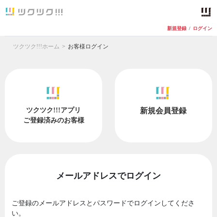
新規登録
/
ログイン
ツクツク!!!ホーム
お客様ログイン
ツクツク!!!アプリ
新規会員登録
ご登録済みのお客様
メールアドレスでログイン
ご登録のメールアドレスとパスワードでログインしてくださ
い。