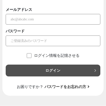
メールアドレス
パスワード
ログイン情報を記憶させる
ログイン
お困りですか？
パスワードをお忘れの方