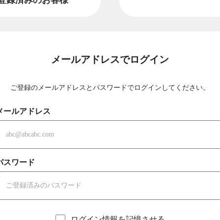
メールアドレスでログイン
ご登録のメールアドレスとパスワードでログインしてください。
メールアドレス
パスワード
ログイン情報を記憶させる