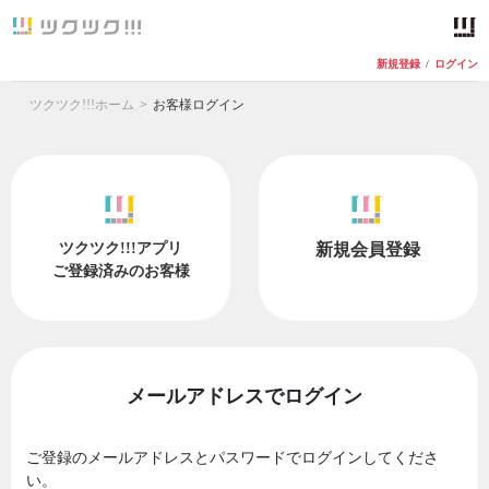
新規登録
/
ログイン
ツクツク!!!ホーム
お客様ログイン
ツクツク!!!アプリ
新規会員登録
ご登録済みのお客様
メールアドレスでログイン
ご登録のメールアドレスとパスワードでログインしてくださ
い。