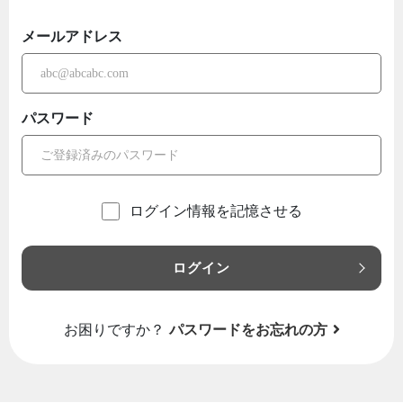
メールアドレス
パスワード
ログイン情報を記憶させる
ログイン
お困りですか？
パスワードをお忘れの方