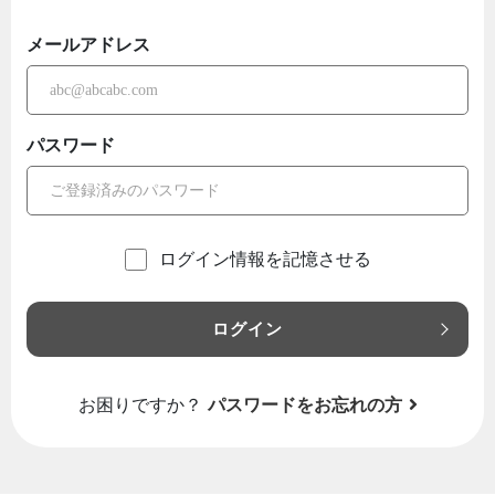
メールアドレス
パスワード
ログイン情報を記憶させる
ログイン
お困りですか？
パスワードをお忘れの方