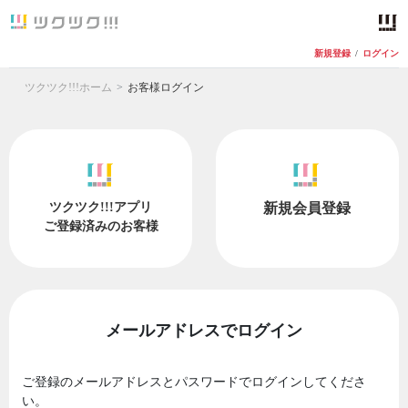
新規登録
/
ログイン
ツクツク!!!ホーム
お客様ログイン
ツクツク!!!アプリ
新規会員登録
ご登録済みのお客様
メールアドレスでログイン
ご登録のメールアドレスとパスワードでログインしてくださ
い。