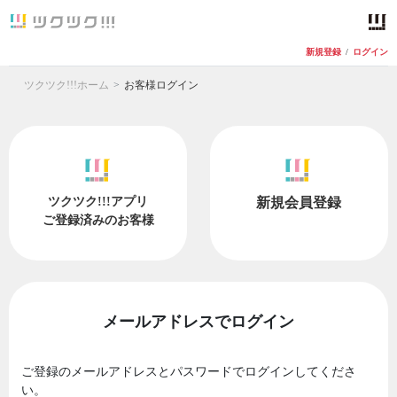
新規登録
/
ログイン
ツクツク!!!ホーム
お客様ログイン
ツクツク!!!アプリ
新規会員登録
ご登録済みのお客様
メールアドレスでログイン
ご登録のメールアドレスとパスワードでログインしてくださ
い。