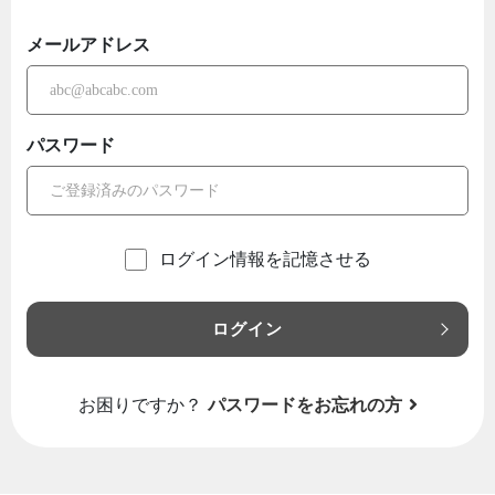
メールアドレス
パスワード
ログイン情報を記憶させる
ログイン
お困りですか？
パスワードをお忘れの方