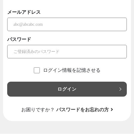
メールアドレス
パスワード
ログイン情報を記憶させる
ログイン
お困りですか？
パスワードをお忘れの方