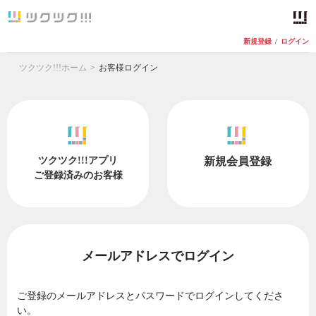
新規登録
/
ログイン
ツクツク!!!ホーム
お客様ログイン
ツクツク!!!アプリ
新規会員登録
ご登録済みのお客様
メールアドレスでログイン
ご登録のメールアドレスとパスワードでログインしてくださ
い。