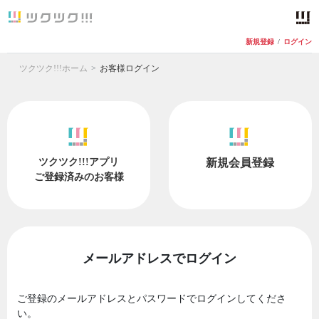
新規登録
/
ログイン
ツクツク!!!ホーム
お客様ログイン
ツクツク!!!アプリ
新規会員登録
ご登録済みのお客様
メールアドレスでログイン
ご登録のメールアドレスとパスワードでログインしてくださ
い。