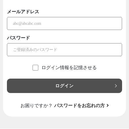
メールアドレス
パスワード
ログイン情報を記憶させる
ログイン
お困りですか？
パスワードをお忘れの方