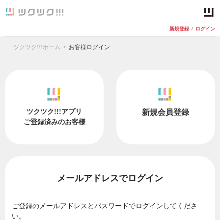
新規登録
/
ログイン
ツクツク!!!ホーム
お客様ログイン
ツクツク!!!アプリ
新規会員登録
ご登録済みのお客様
メールアドレスでログイン
ご登録のメールアドレスとパスワードでログインしてくださ
い。