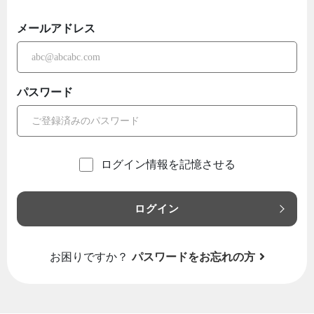
メールアドレス
パスワード
ログイン情報を記憶させる
ログイン
お困りですか？
パスワードをお忘れの方