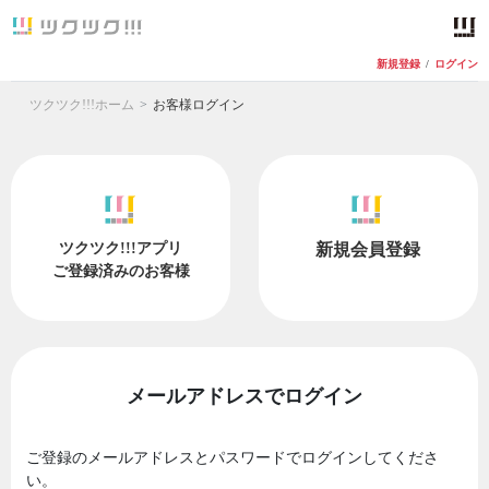
新規登録
/
ログイン
ツクツク!!!ホーム
お客様ログイン
ツクツク!!!アプリ
新規会員登録
ご登録済みのお客様
メールアドレスでログイン
ご登録のメールアドレスとパスワードでログインしてくださ
い。