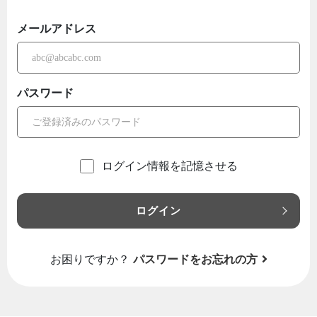
メールアドレス
パスワード
ログイン情報を記憶させる
ログイン
お困りですか？
パスワードをお忘れの方