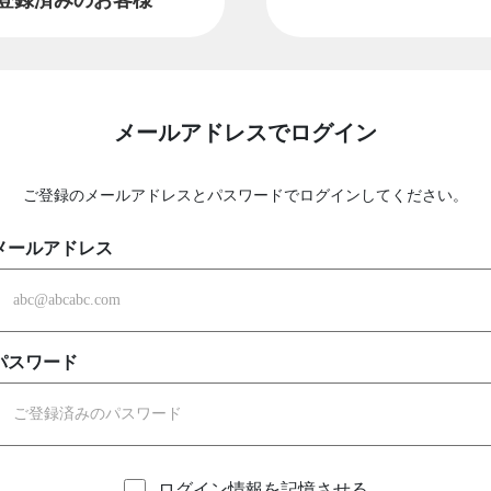
メールアドレスでログイン
ご登録のメールアドレスとパスワードでログインしてください。
メールアドレス
パスワード
ログイン情報を記憶させる