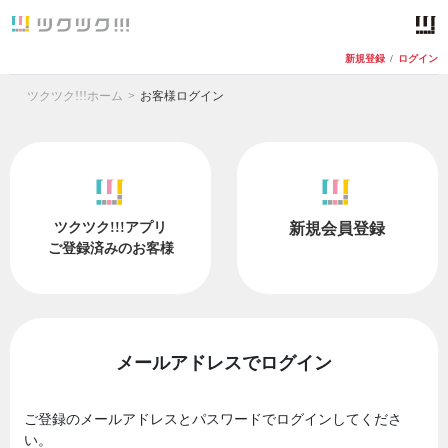
新規登録
/
ログイン
ツクツク!!!ホーム
お客様ログイン
ツクツク!!!アプリ
新規会員登録
ご登録済みのお客様
メールアドレスでログイン
ご登録のメールアドレスとパスワードでログインしてくださ
い。