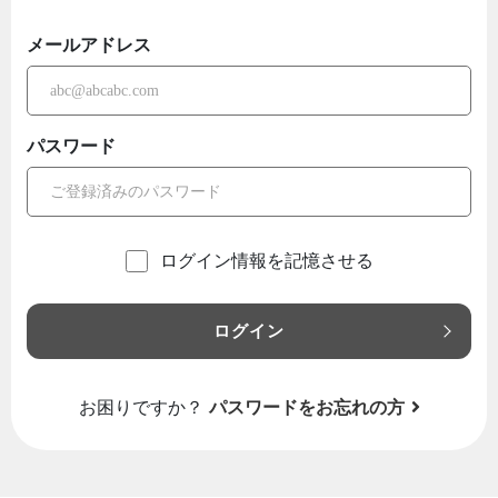
メールアドレス
パスワード
ログイン情報を記憶させる
ログイン
お困りですか？
パスワードをお忘れの方