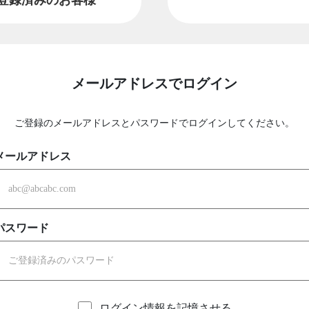
メールアドレスでログイン
ご登録のメールアドレスとパスワードでログインしてください。
メールアドレス
パスワード
ログイン情報を記憶させる