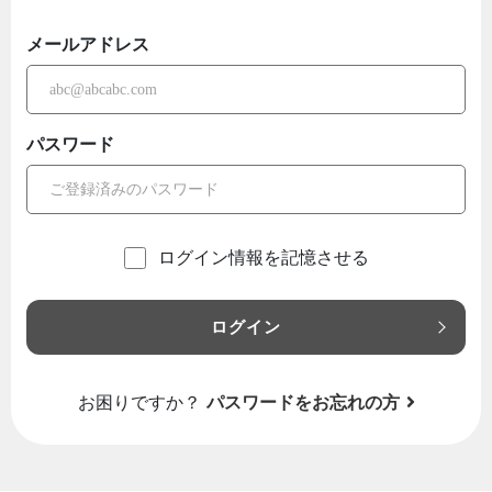
メールアドレス
パスワード
ログイン情報を記憶させる
ログイン
お困りですか？
パスワードをお忘れの方