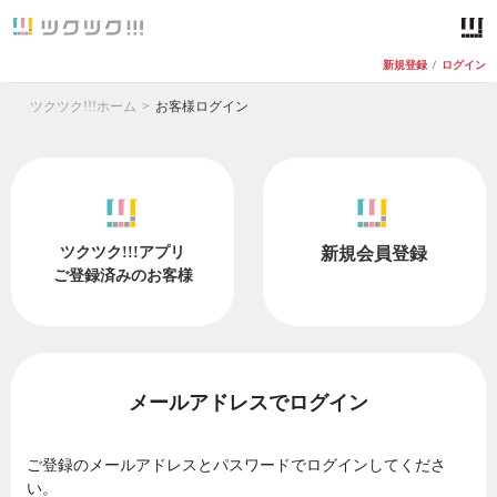
新規登録
/
ログイン
ツクツク!!!ホーム
お客様ログイン
ツクツク!!!アプリ
新規会員登録
ご登録済みのお客様
メールアドレスでログイン
ご登録のメールアドレスとパスワードでログインしてくださ
い。