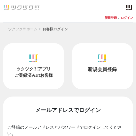
新規登録
/
ログイン
ツクツク!!!ホーム
お客様ログイン
ツクツク!!!アプリ
新規会員登録
ご登録済みのお客様
メールアドレスでログイン
ご登録のメールアドレスとパスワードでログインしてくださ
い。