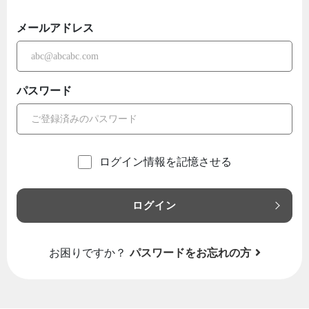
メールアドレス
パスワード
ログイン情報を記憶させる
ログイン
お困りですか？
パスワードをお忘れの方