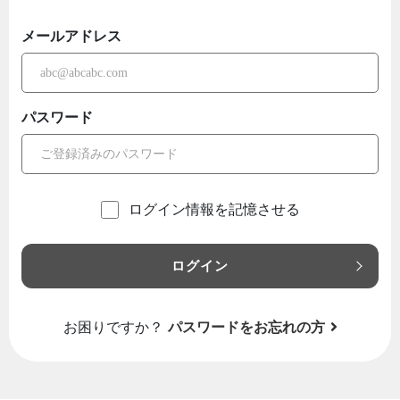
メールアドレス
パスワード
ログイン情報を記憶させる
ログイン
お困りですか？
パスワードをお忘れの方