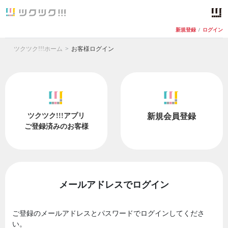
新規登録
/
ログイン
ツクツク!!!ホーム
お客様ログイン
ツクツク!!!アプリ
新規会員登録
ご登録済みのお客様
メールアドレスでログイン
ご登録のメールアドレスとパスワードでログインしてくださ
い。