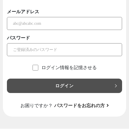
メールアドレス
パスワード
ログイン情報を記憶させる
ログイン
お困りですか？
パスワードをお忘れの方