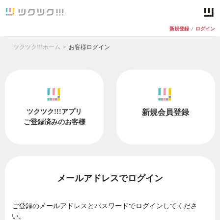
新規登録
/
ログイン
ツクツク!!!ホーム
お客様ログイン
ツクツク!!!アプリ
新規会員登録
ご登録済みのお客様
メールアドレスでログイン
ご登録のメールアドレスとパスワードでログインしてくださ
い。