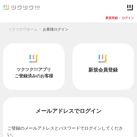
新規登録
/
ログイン
ツクツク!!!ホーム
お客様ログイン
ツクツク!!!アプリ
新規会員登録
ご登録済みのお客様
メールアドレスでログイン
ご登録のメールアドレスとパスワードでログインしてくださ
い。