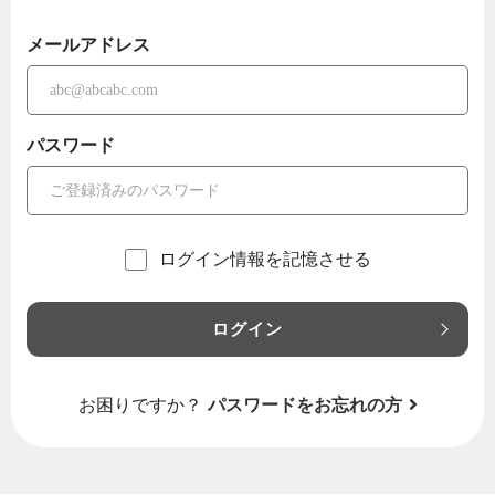
メールアドレス
パスワード
ログイン情報を記憶させる
ログイン
お困りですか？
パスワードをお忘れの方