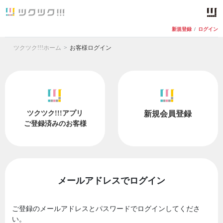
新規登録
/
ログイン
ツクツク!!!ホーム
お客様ログイン
ツクツク!!!アプリ
新規会員登録
ご登録済みのお客様
メールアドレスでログイン
ご登録のメールアドレスとパスワードでログインしてくださ
い。