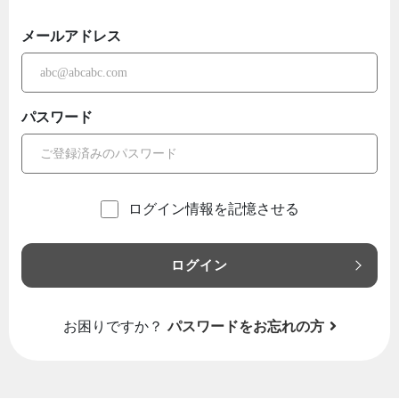
メールアドレス
パスワード
ログイン情報を記憶させる
ログイン
お困りですか？
パスワードをお忘れの方