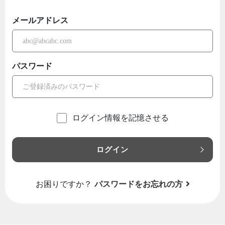
メールアドレス
パスワード
ログイン情報を記憶させる
ログイン
お困りですか？
パスワードをお忘れの方