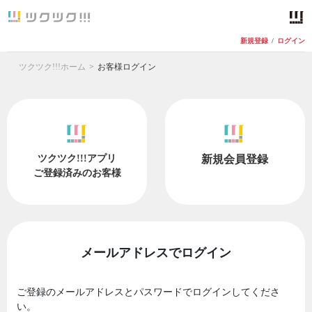
新規登録
/
ログイン
ツクツク!!!ホーム
お客様ログイン
ツクツク!!!アプリ
新規会員登録
ご登録済みのお客様
メールアドレスでログイン
ご登録のメールアドレスとパスワードでログインしてくださ
い。