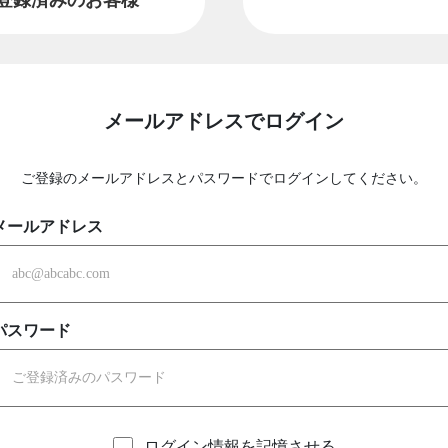
メールアドレスでログイン
ご登録のメールアドレスとパスワードでログインしてください。
メールアドレス
パスワード
ログイン情報を記憶させる