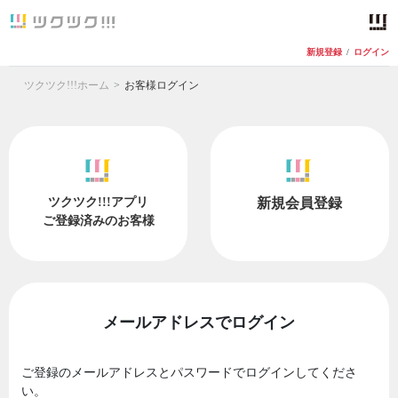
新規登録
/
ログイン
ツクツク!!!ホーム
お客様ログイン
ツクツク!!!アプリ
新規会員登録
ご登録済みのお客様
メールアドレスでログイン
ご登録のメールアドレスとパスワードでログインしてくださ
い。