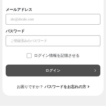
メールアドレス
パスワード
ログイン情報を記憶させる
ログイン
お困りですか？
パスワードをお忘れの方