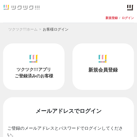
新規登録
/
ログイン
ツクツク!!!ホーム
お客様ログイン
ツクツク!!!アプリ
新規会員登録
ご登録済みのお客様
メールアドレスでログイン
ご登録のメールアドレスとパスワードでログインしてくださ
い。