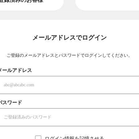
メールアドレスでログイン
ご登録のメールアドレスとパスワードでログインしてください。
メールアドレス
パスワード
ログイン情報を記憶させる