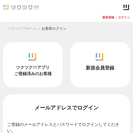
新規登録
/
ログイン
ツクツク!!!ホーム
お客様ログイン
ツクツク!!!アプリ
新規会員登録
ご登録済みのお客様
メールアドレスでログイン
ご登録のメールアドレスとパスワードでログインしてくださ
い。