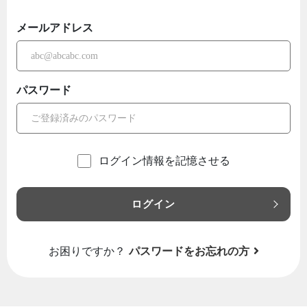
メールアドレス
パスワード
ログイン情報を記憶させる
ログイン
お困りですか？
パスワードをお忘れの方