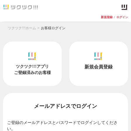
新規登録
/
ログイン
ツクツク!!!ホーム
お客様ログイン
ツクツク!!!アプリ
新規会員登録
ご登録済みのお客様
メールアドレスでログイン
ご登録のメールアドレスとパスワードでログインしてくださ
い。