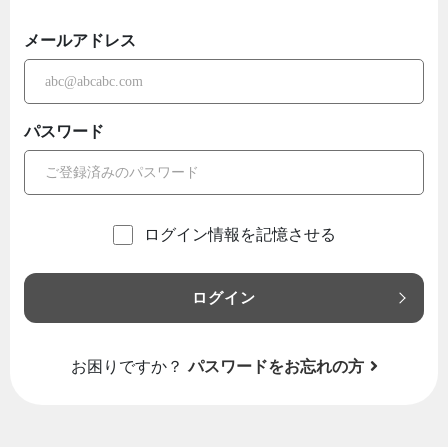
メールアドレス
パスワード
ログイン情報を記憶させる
ログイン
お困りですか？
パスワードをお忘れの方