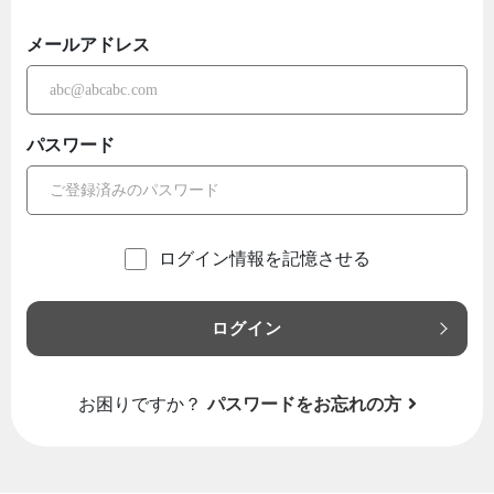
メールアドレス
パスワード
ログイン情報を記憶させる
ログイン
お困りですか？
パスワードをお忘れの方