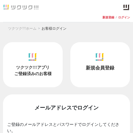
新規登録
/
ログイン
ツクツク!!!ホーム
お客様ログイン
ツクツク!!!アプリ
新規会員登録
ご登録済みのお客様
メールアドレスでログイン
ご登録のメールアドレスとパスワードでログインしてくださ
い。