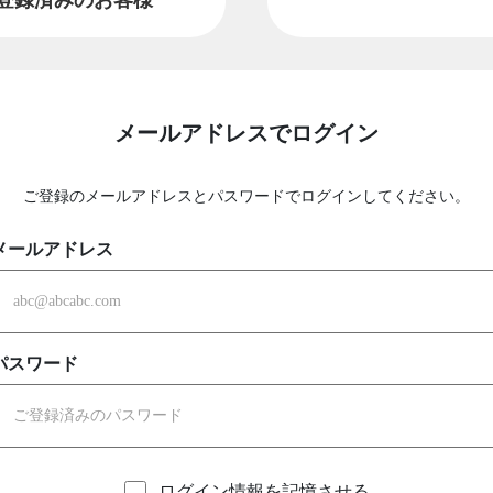
メールアドレスでログイン
ご登録のメールアドレスとパスワードでログインしてください。
メールアドレス
パスワード
ログイン情報を記憶させる