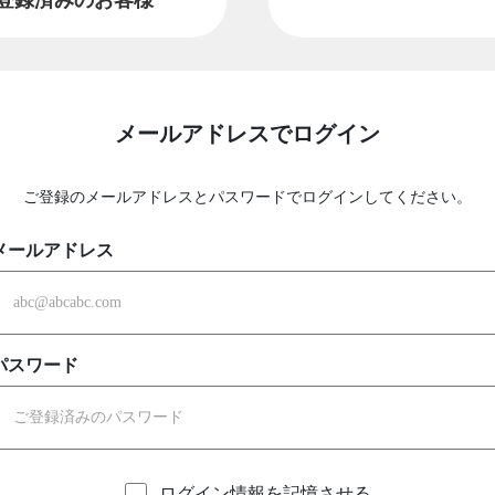
メールアドレスでログイン
ご登録のメールアドレスとパスワードでログインしてください。
メールアドレス
パスワード
ログイン情報を記憶させる