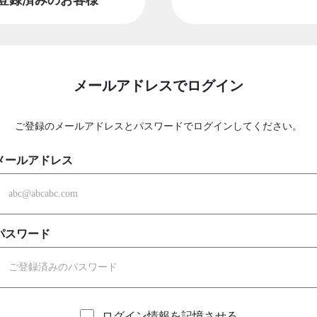
メールアドレスでログイン
ご登録のメールアドレスとパスワードでログインしてください。
メールアドレス
パスワード
ログイン情報を記憶させる