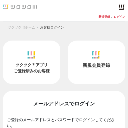
新規登録
/
ログイン
ツクツク!!!ホーム
お客様ログイン
ツクツク!!!アプリ
新規会員登録
ご登録済みのお客様
メールアドレスでログイン
ご登録のメールアドレスとパスワードでログインしてくださ
い。