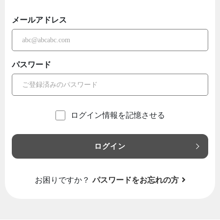
メールアドレス
パスワード
ログイン情報を記憶させる
ログイン
お困りですか？
パスワードをお忘れの方