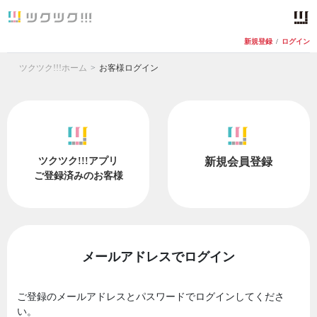
新規登録
/
ログイン
ツクツク!!!ホーム
お客様ログイン
ツクツク!!!アプリ
新規会員登録
ご登録済みのお客様
メールアドレスでログイン
ご登録のメールアドレスとパスワードでログインしてくださ
い。