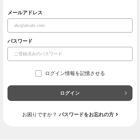
メールアドレス
パスワード
ログイン情報を記憶させる
ログイン
お困りですか？
パスワードをお忘れの方