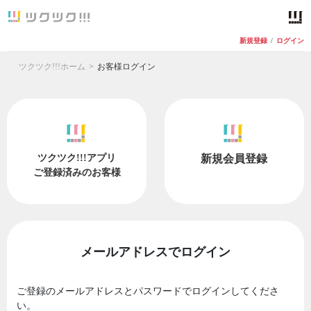
新規登録
/
ログイン
ツクツク!!!ホーム
お客様ログイン
ツクツク!!!アプリ
新規会員登録
ご登録済みのお客様
メールアドレスでログイン
ご登録のメールアドレスとパスワードでログインしてくださ
い。