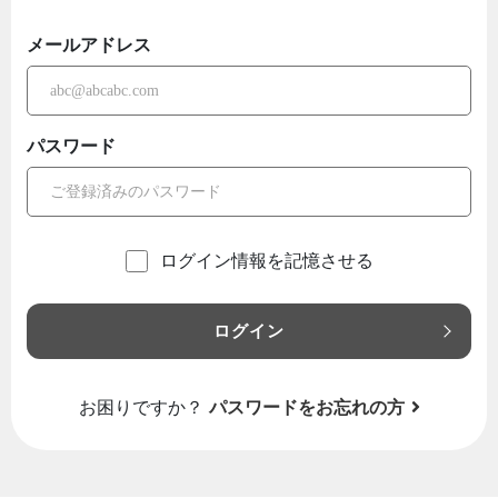
メールアドレス
パスワード
ログイン情報を記憶させる
ログイン
お困りですか？
パスワードをお忘れの方