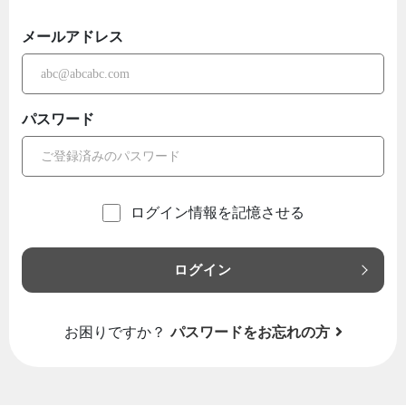
メールアドレス
パスワード
ログイン情報を記憶させる
ログイン
お困りですか？
パスワードをお忘れの方