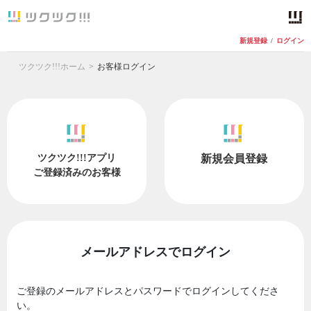
新規登録
/
ログイン
ツクツク!!!ホーム
お客様ログイン
ツクツク!!!アプリ
新規会員登録
ご登録済みのお客様
メールアドレスでログイン
ご登録のメールアドレスとパスワードでログインしてくださ
い。