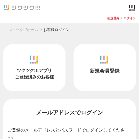
新規登録
/
ログイン
ツクツク!!!ホーム
お客様ログイン
ツクツク!!!アプリ
新規会員登録
ご登録済みのお客様
メールアドレスでログイン
ご登録のメールアドレスとパスワードでログインしてくださ
い。