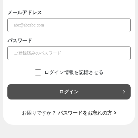
メールアドレス
パスワード
ログイン情報を記憶させる
ログイン
お困りですか？
パスワードをお忘れの方