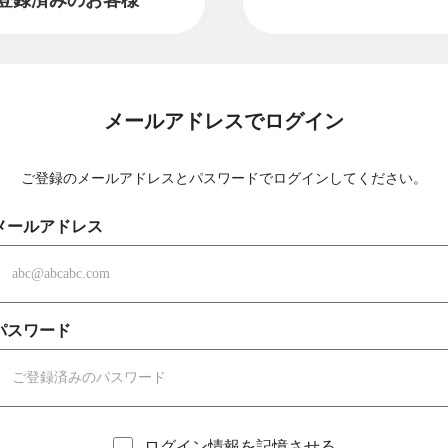
メールアドレスでログイン
ご登録のメールアドレスとパスワードでログインしてください。
メールアドレス
パスワード
ログイン情報を記憶させる