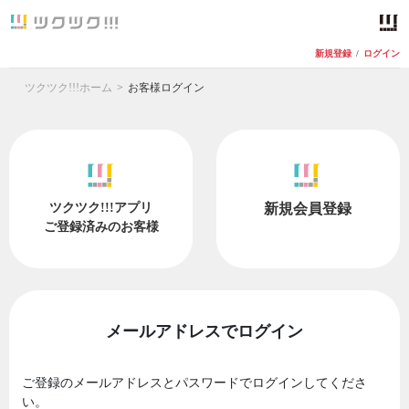
新規登録
/
ログイン
ツクツク!!!ホーム
お客様ログイン
ツクツク!!!アプリ
新規会員登録
ご登録済みのお客様
メールアドレスでログイン
ご登録のメールアドレスとパスワードでログインしてくださ
い。