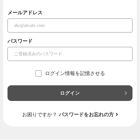
メールアドレス
パスワード
ログイン情報を記憶させる
ログイン
お困りですか？
パスワードをお忘れの方