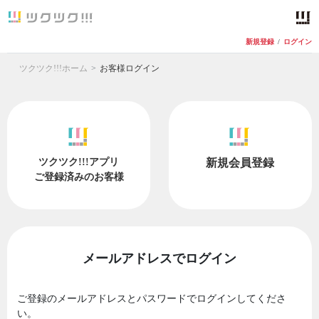
新規登録
/
ログイン
ツクツク!!!ホーム
お客様ログイン
ツクツク!!!アプリ
新規会員登録
ご登録済みのお客様
メールアドレスでログイン
ご登録のメールアドレスとパスワードでログインしてくださ
い。