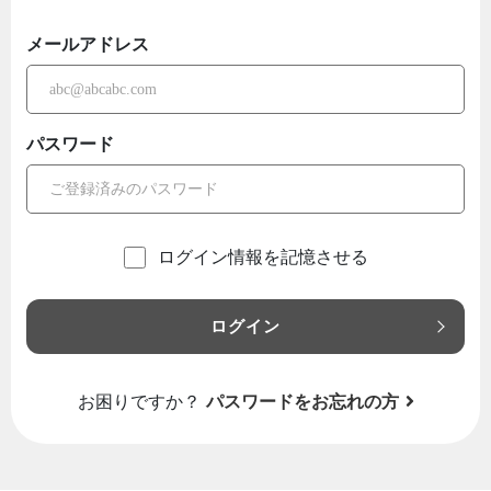
メールアドレス
パスワード
ログイン情報を記憶させる
ログイン
お困りですか？
パスワードをお忘れの方