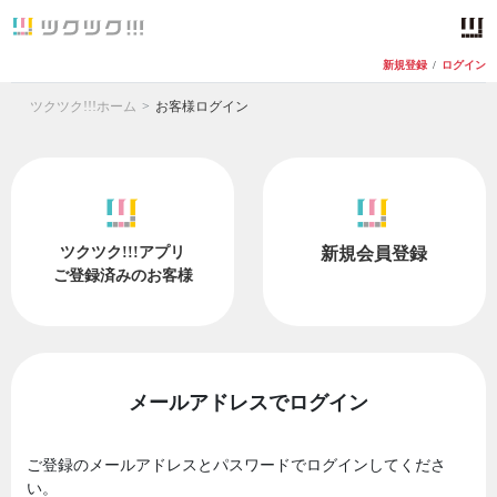
新規登録
/
ログイン
ツクツク!!!ホーム
お客様ログイン
ツクツク!!!アプリ
新規会員登録
ご登録済みのお客様
メールアドレスでログイン
ご登録のメールアドレスとパスワードでログインしてくださ
い。