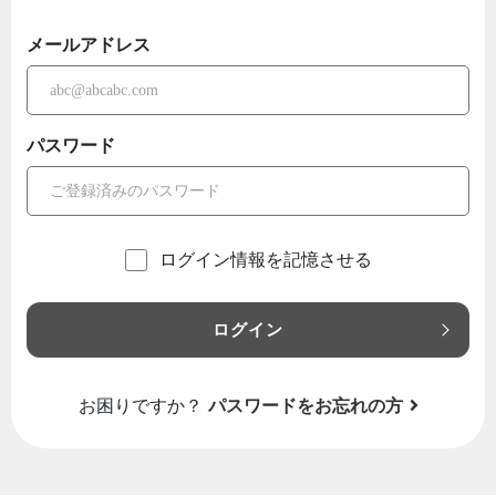
メールアドレス
パスワード
ログイン情報を記憶させる
ログイン
お困りですか？
パスワードをお忘れの方