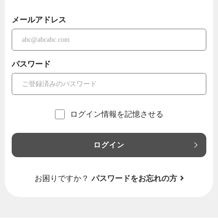
メールアドレス
パスワード
ログイン情報を記憶させる
ログイン
お困りですか？
パスワードをお忘れの方