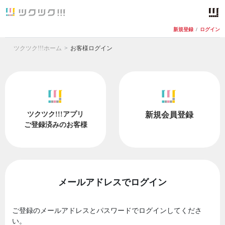
新規登録
/
ログイン
ツクツク!!!ホーム
お客様ログイン
ツクツク!!!アプリ
新規会員登録
ご登録済みのお客様
メールアドレスでログイン
ご登録のメールアドレスとパスワードでログインしてくださ
い。